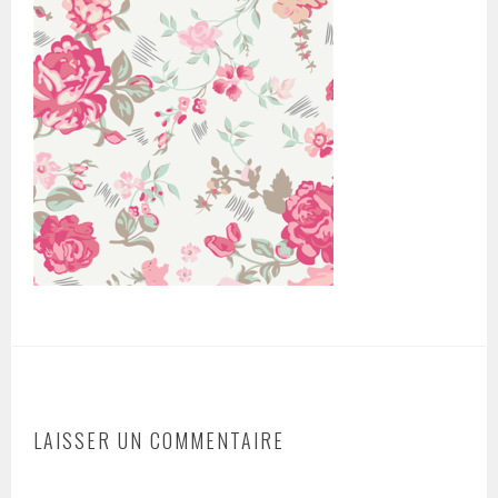
LAISSER UN COMMENTAIRE