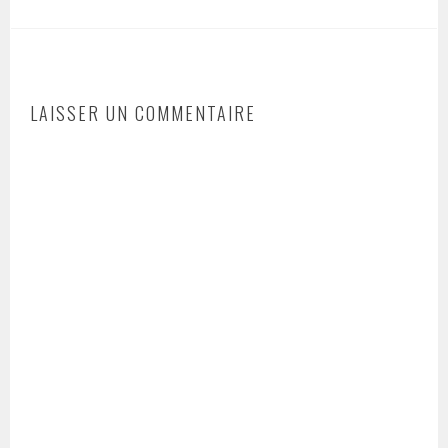
LAISSER UN COMMENTAIRE