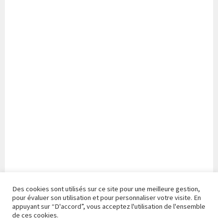
Des cookies sont utilisés sur ce site pour une meilleure gestion,
pour évaluer son utilisation et pour personnaliser votre visite. En
appuyant sur “D'accord”, vous acceptez l'utilisation de l'ensemble
de ces cookies.