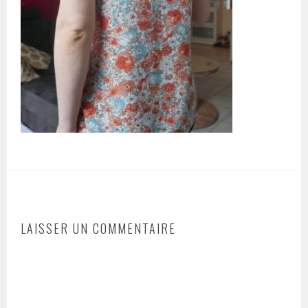
LAISSER UN COMMENTAIRE