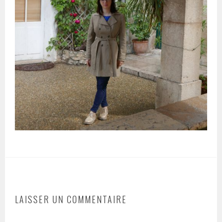
LAISSER UN COMMENTAIRE