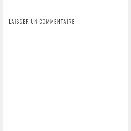
LAISSER UN COMMENTAIRE