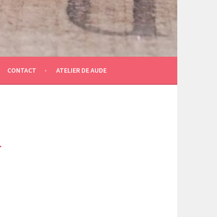
CONTACT
ATELIER DE AUDE