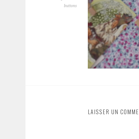
buttons
LAISSER UN COMME