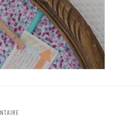
NTAIRE