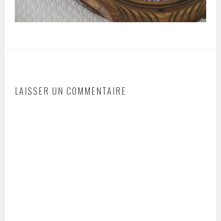
LAISSER UN COMMENTAIRE