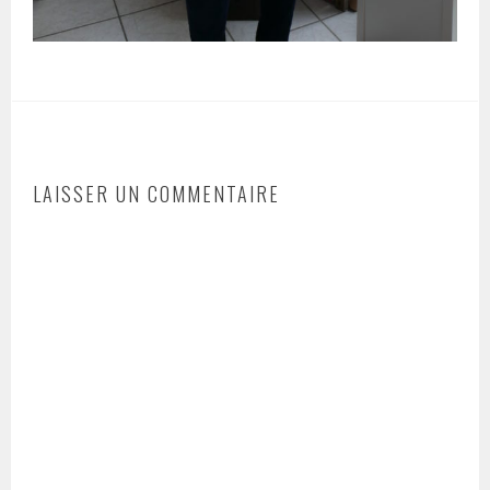
LAISSER UN COMMENTAIRE