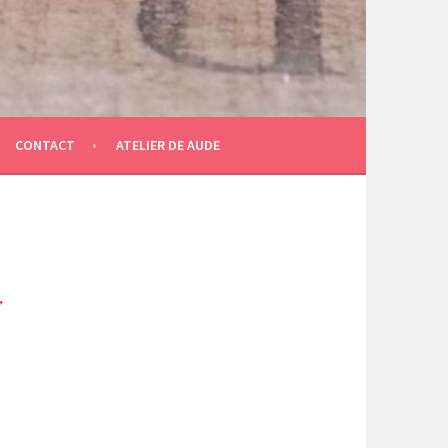
CONTACT
ATELIER DE AUDE