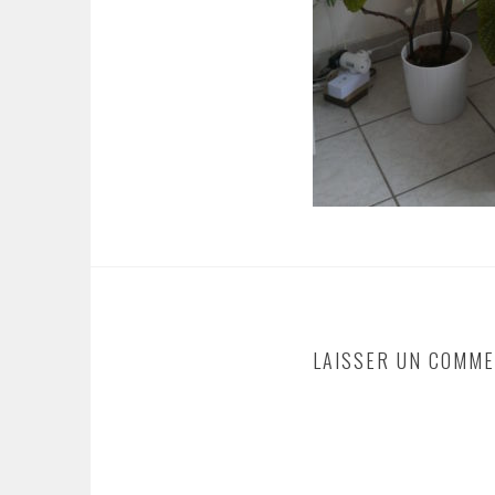
LAISSER UN COMME