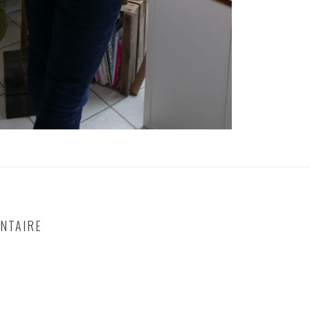
NTAIRE