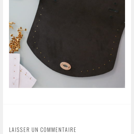
LAISSER UN COMMENTAIRE