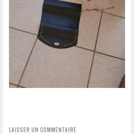
LAISSER UN COMMENTAIRE