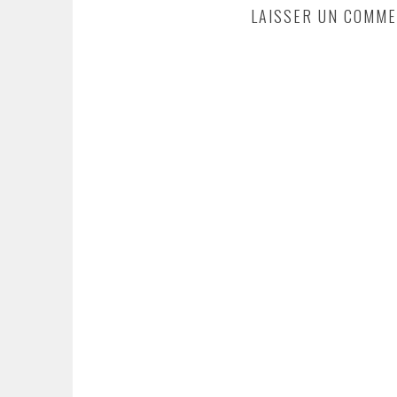
LAISSER UN COMME