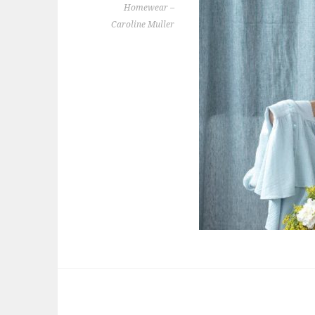
Homewear –
Caroline Muller