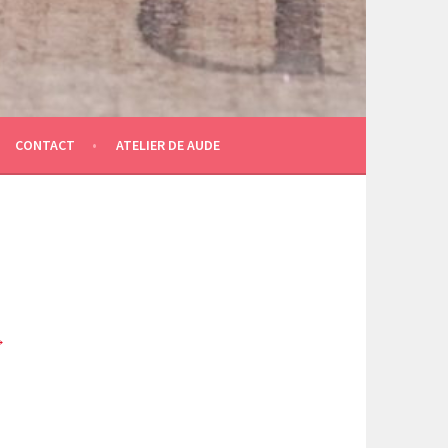
CONTACT
ATELIER DE AUDE