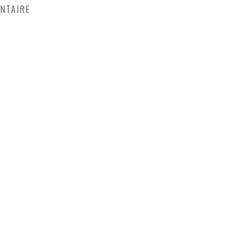
NTAIRE