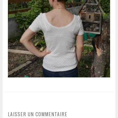
LAISSER UN COMMENTAIRE