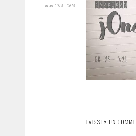
– hiver 2018 – 2019
LAISSER UN COMME