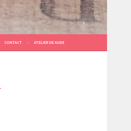
CONTACT
ATELIER DE AUDE