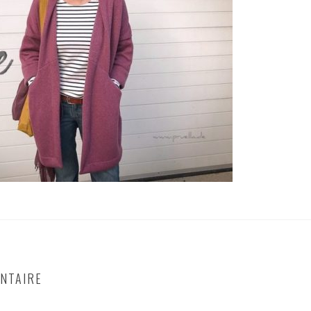
NTAIRE