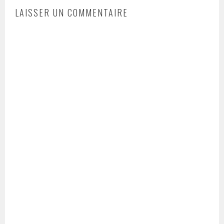
LAISSER UN COMMENTAIRE