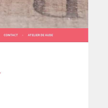
CONTACT
ATELIER DE AUDE