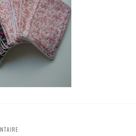
NTAIRE