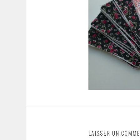
LAISSER UN COMME