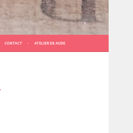
CONTACT
ATELIER DE AUDE