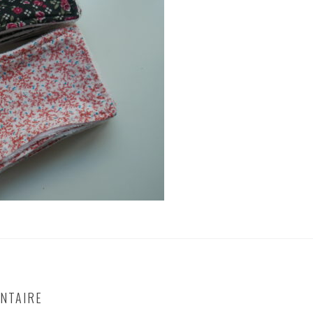
NTAIRE