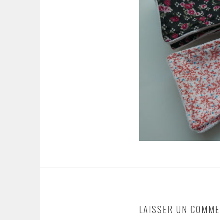
LAISSER UN COMME