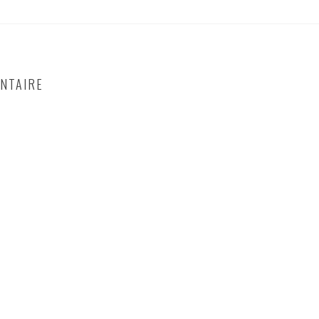
NTAIRE