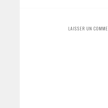
LAISSER UN COMME