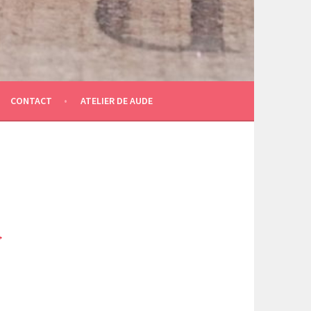
CONTACT
ATELIER DE AUDE