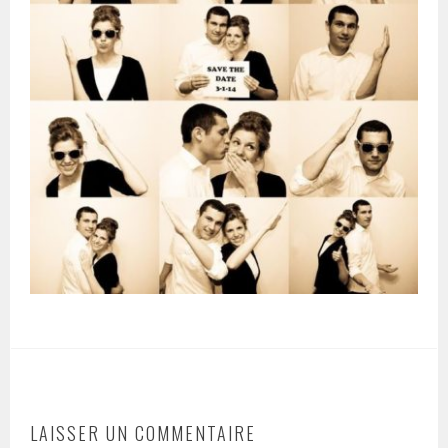
LAISSER UN COMMENTAIRE