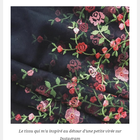
Le tissu qui m’a inspiré au détour d’une petite virée sur
Instagram