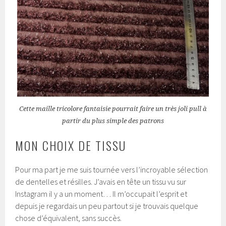
Cette maille tricolore fantaisie pourrait faire un très joli pull à
partir du plus simple des patrons
MON CHOIX DE TISSU
Pour ma part je me suis tournée vers l’incroyable sélection
de dentelles et résilles. J’avais en tête un tissu vu sur
Instagram il y a un moment… Il m’occupait l’esprit et
depuis je regardais un peu partout si je trouvais quelque
chose d’équivalent, sans succès.