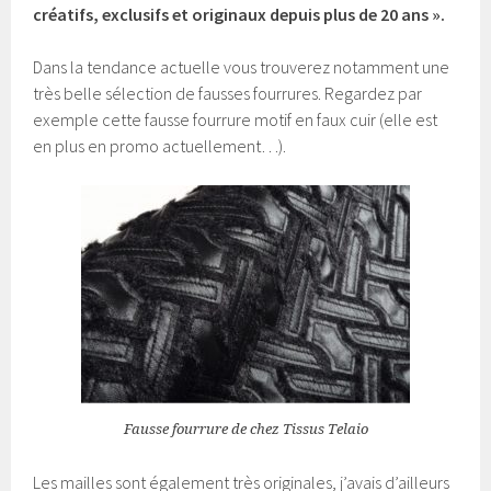
créatifs, exclusifs et originaux depuis plus de 20 ans ».
Dans la tendance actuelle vous trouverez notamment une
très belle sélection de fausses fourrures. Regardez par
exemple cette fausse fourrure motif en faux cuir (elle est
en plus en promo actuellement…).
Fausse fourrure de chez Tissus Telaio
Les mailles sont également très originales, j’avais d’ailleurs