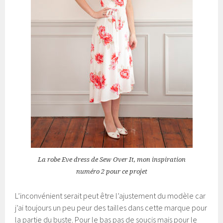
La robe Eve dress de Sew Over It, mon inspiration
numéro 2 pour ce projet
L’inconvénient serait peut être l’ajustement du modèle car
j’ai toujours un peu peur des tailles dans cette marque pour
la partie du buste. Pour le bas pas de soucis mais pour le