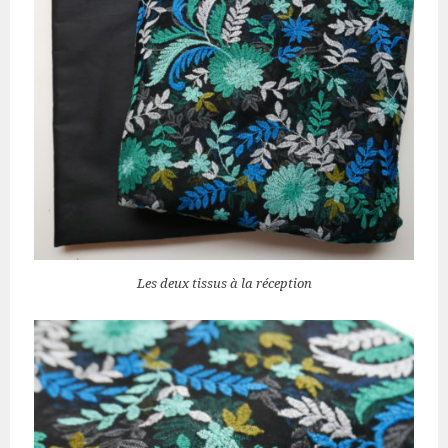
Les deux tissus à la réception