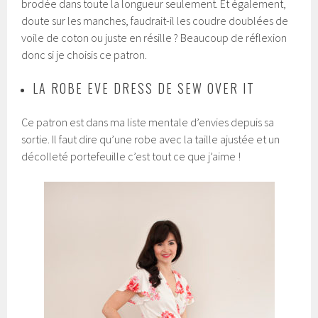
brodée dans toute la longueur seulement. Et également,
doute sur les manches, faudrait-il les coudre doublées de
voile de coton ou juste en résille ? Beaucoup de réflexion
donc si je choisis ce patron.
LA ROBE EVE DRESS DE SEW OVER IT
Ce patron est dans ma liste mentale d’envies depuis sa
sortie. Il faut dire qu’une robe avec la taille ajustée et un
décolleté portefeuille c’est tout ce que j’aime !