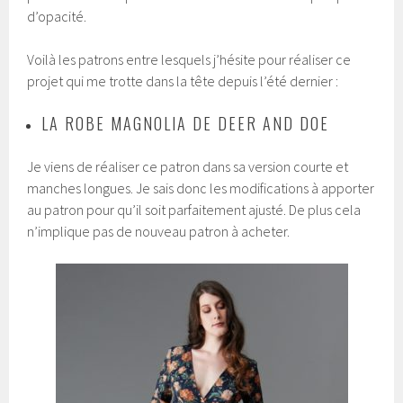
d’opacité.
Voilà les patrons entre lesquels j’hésite pour réaliser ce
projet qui me trotte dans la tête depuis l’été dernier :
LA ROBE MAGNOLIA DE DEER AND DOE
Je viens de réaliser ce patron dans sa version courte et
manches longues. Je sais donc les modifications à apporter
au patron pour qu’il soit parfaitement ajusté. De plus cela
n’implique pas de nouveau patron à acheter.