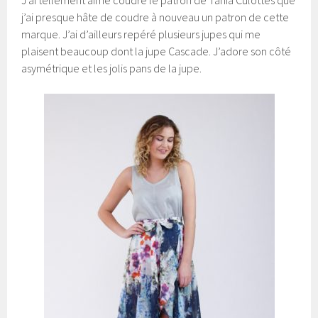
j’ai presque hâte de coudre à nouveau un patron de cette
marque. J’ai d’ailleurs repéré plusieurs jupes qui me
plaisent beaucoup dont la jupe Cascade. J’adore son côté
asymétrique et les jolis pans de la jupe.