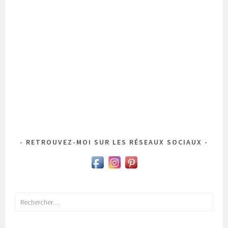
RETROUVEZ-MOI SUR LES RÉSEAUX SOCIAUX
Rechercher :