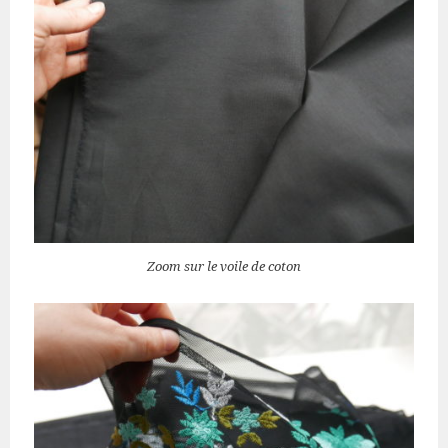
Zoom sur le voile de coton