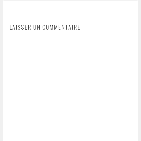
LAISSER UN COMMENTAIRE