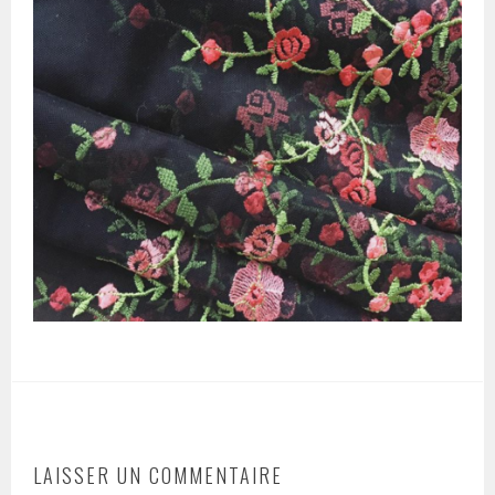
LAISSER UN COMMENTAIRE