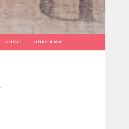
CONTACT
ATELIER DE AUDE