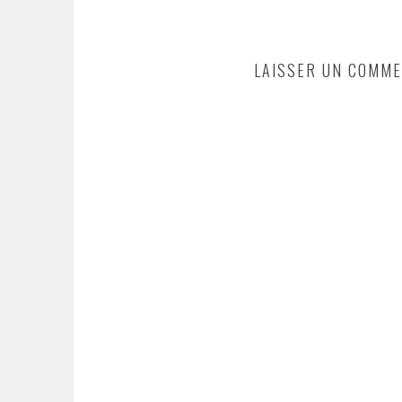
LAISSER UN COMME