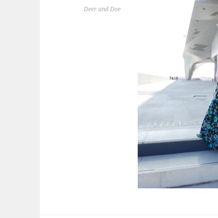
Deer and Doe