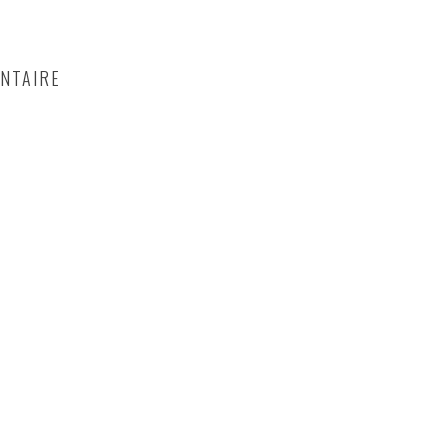
NTAIRE