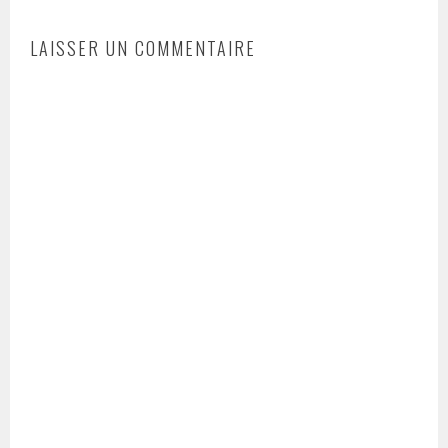
LAISSER UN COMMENTAIRE