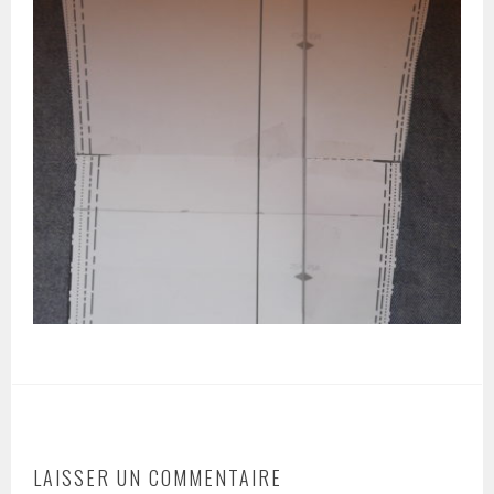
LAISSER UN COMMENTAIRE