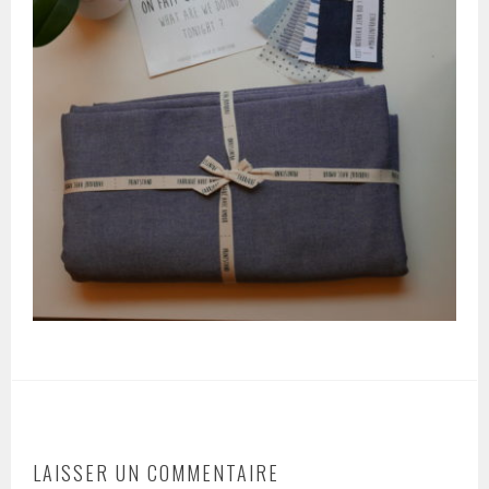
LAISSER UN COMMENTAIRE