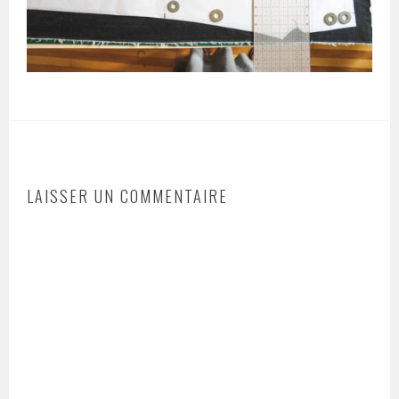
LAISSER UN COMMENTAIRE