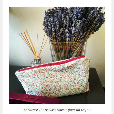
Et encore une trousse cousue pour un EVJF !