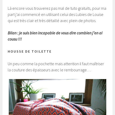
Là encore vous trouverez pas mal de tuto gratuits, pour ma
part j’ai commencé en utilisant celui des Lubies de Louise
qui est très clair et très détaillé avec plein de photos.
Bilan : je suis bien incapable de vous dire combien j’en ai
cousu !!!
HOUSSE DE TOILETTE
Un peu comme la pochette mais attention il faut maîtriser
la couture des épaisseurs avec le rembourrage…