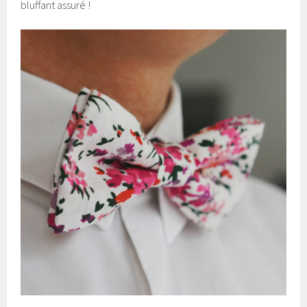
bluffant assuré !