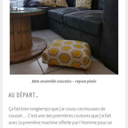
Mon ensemble coussins – repose pieds
AU DÉPART…
Ça fait bien longtemps que j’ai cousu ces housses de
coussin… C’est une des premières coutures que j’ai fait
avec la première machine offerte par l’Homme pour un