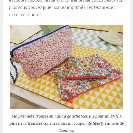
plus vous pouvez jouer sur les imprimés, les textures et
mixer vos chutes.
Ma première trousse en haut à gauche (cousue pour un EVJF),
puis deux trousses cousues dans un coupon de liberty ramené de
Londres