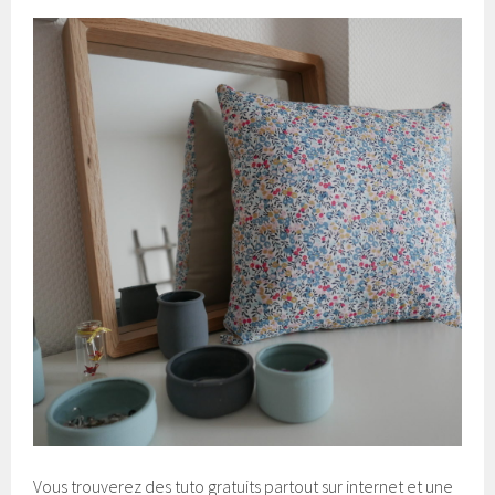
Vous trouverez des tuto gratuits partout sur internet et une