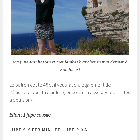
Ma jupe Manhattan et mes jambes blanches en mai dernier à
Bonifacio !
Le patron coûte 4€ et il vous faudra également de
l’élastique pour la ceinture, encore un recyclage de chutes
à petits prix.
Bilan : 1 jupe cousue
JUPE SISTER MINI ET JUPE PIXA