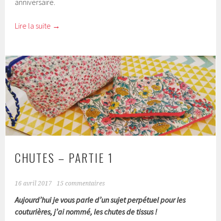
anniversaire.
Lire la suite
→
CHUTES – PARTIE 1
16 avril 2017
15 commentaires
Aujourd’hui je vous parle d’un sujet perpétuel pour les
couturières, j’ai nommé, les chutes de tissus !