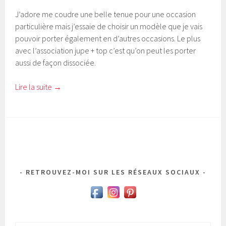
J’adore me coudre une belle tenue pour une occasion
particulière mais j’essaie de choisir un modèle que je vais
pouvoir porter également en d’autres occasions. Le plus
avec l’association jupe + top c’est qu’on peut les porter
aussi de façon dissociée.
Lire la suite
→
RETROUVEZ-MOI SUR LES RÉSEAUX SOCIAUX