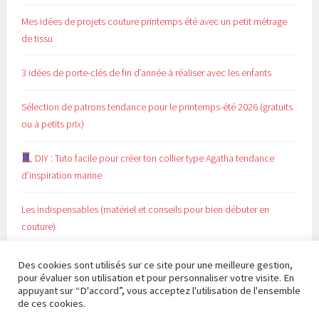
Mes idées de projets couture printemps été avec un petit métrage
de tissu
3 idées de porte-clés de fin d’année à réaliser avec les enfants
Sélection de patrons tendance pour le printemps-été 2026 (gratuits
ou à petits prix)
DIY : Tuto facile pour créer ton collier type Agatha tendance
d’inspiration marine
Les indispensables (matériel et conseils pour bien débuter en
couture)
Des cookies sont utilisés sur ce site pour une meilleure gestion,
pour évaluer son utilisation et pour personnaliser votre visite. En
appuyant sur “D'accord”, vous acceptez l'utilisation de l'ensemble
de ces cookies.