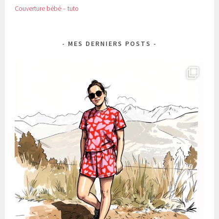
Couverture bébé – tuto
MES DERNIERS POSTS