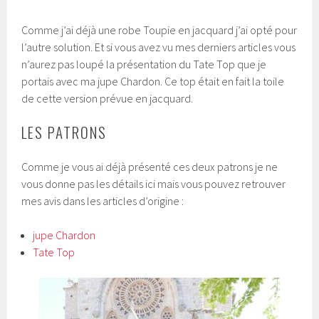
Comme j’ai déjà une robe Toupie en jacquard j’ai opté pour
l’autre solution. Et si vous avez vu mes derniers articles vous
n’aurez pas loupé la présentation du Tate Top que je
portais avec ma jupe Chardon. Ce top était en fait la toile
de cette version prévue en jacquard.
LES PATRONS
Comme je vous ai déjà présenté ces deux patrons je ne
vous donne pas les détails ici mais vous pouvez retrouver
mes avis dans les articles d’origine :
jupe Chardon
Tate Top