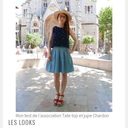
Mon test de l’association Tate top et jupe Chardon
LES LOOKS