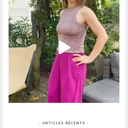
ARTICLES RÉCENTS