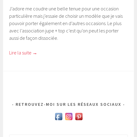
J’adore me coudre une belle tenue pour une occasion
particulière mais j’essaie de choisir un modèle que je vais
pouvoir porter également en d’autres occasions. Le plus
avec l’association jupe + top c’est qu’on peut les porter
aussi de façon dissociée.
Lire la suite
→
RETROUVEZ-MOI SUR LES RÉSEAUX SOCIAUX