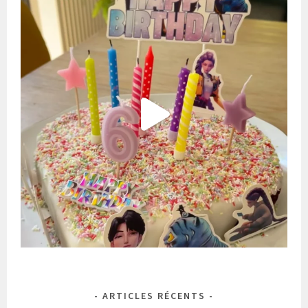
ARTICLES RÉCENTS