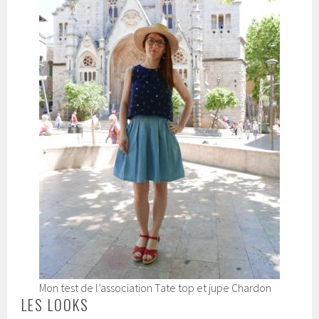
Mon test de l’association Tate top et jupe Chardon
LES LOOKS