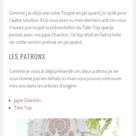
Comme j’ai déjà une robe Toupie en jacquard j’ai opté pour
l’autre solution. Et si vous avez vu mes derniers articles vous
n’aurez pas loupé la présentation du Tate Top que je
portais avec ma jupe Chardon. Ce top était en fait la toile
de cette version prévue en jacquard.
LES PATRONS
Comme je vous ai déjà présenté ces deux patrons je ne
vous donne pas les détails ici mais vous pouvez retrouver
mes avis dans les articles d’origine :
jupe Chardon
Tate Top