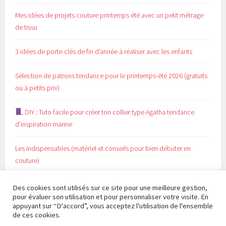
Mes idées de projets couture printemps été avec un petit métrage
de tissu
3 idées de porte-clés de fin d’année à réaliser avec les enfants
Sélection de patrons tendance pour le printemps-été 2026 (gratuits
ou à petits prix)
DIY : Tuto facile pour créer ton collier type Agatha tendance
d’inspiration marine
Les indispensables (matériel et conseils pour bien débuter en
couture)
Des cookies sont utilisés sur ce site pour une meilleure gestion,
pour évaluer son utilisation et pour personnaliser votre visite. En
appuyant sur “D'accord”, vous acceptez l'utilisation de l'ensemble
de ces cookies.