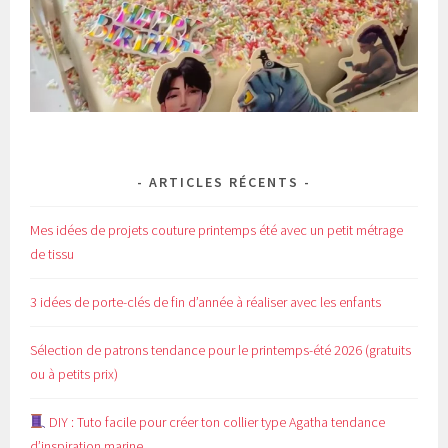
ARTICLES RÉCENTS
Mes idées de projets couture printemps été avec un petit métrage
de tissu
3 idées de porte-clés de fin d’année à réaliser avec les enfants
Sélection de patrons tendance pour le printemps-été 2026 (gratuits
ou à petits prix)
DIY : Tuto facile pour créer ton collier type Agatha tendance
d’inspiration marine