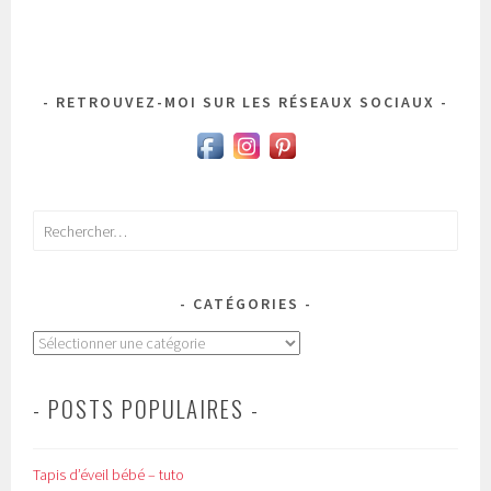
RETROUVEZ-MOI SUR LES RÉSEAUX SOCIAUX
Rechercher :
CATÉGORIES
Catégories
- POSTS POPULAIRES -
Tapis d’éveil bébé – tuto