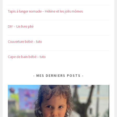
Tapis à langer nomade – Hélène et les jolis mômes
DIY – Un livre plié
Couverture bébé – tuto
Cape de bain bébé – tuto
MES DERNIERS POSTS