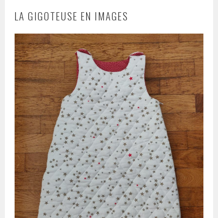
LA GIGOTEUSE EN IMAGES