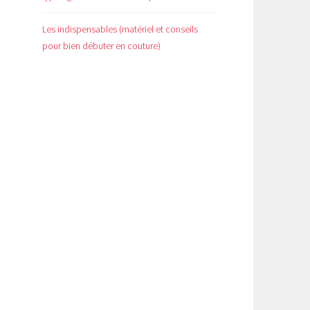
Les indispensables (matériel et conseils
pour bien débuter en couture)