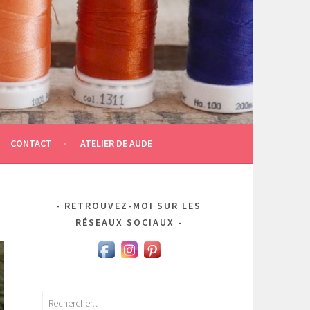
CONTACT
ATELIER DE AUDE
RETROUVEZ-MOI SUR LES
RÉSEAUX SOCIAUX
Rechercher :