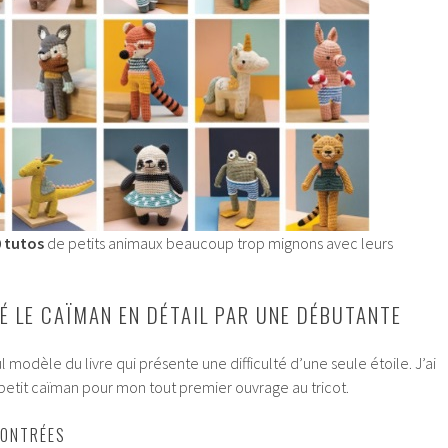
 tutos
de petits animaux beaucoup trop mignons avec leurs
É LE CAÏMAN EN DÉTAIL PAR UNE DÉBUTANTE
 modèle du livre qui présente une difficulté d’une seule étoile. J’ai
tit caïman pour mon tout premier ouvrage au tricot.
CONTRÉES