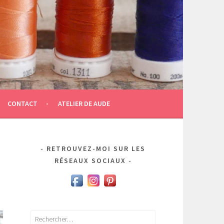
CONTACT
ATELIER DE AUDE
RETROUVEZ-MOI SUR LES
RÉSEAUX SOCIAUX
Rechercher :