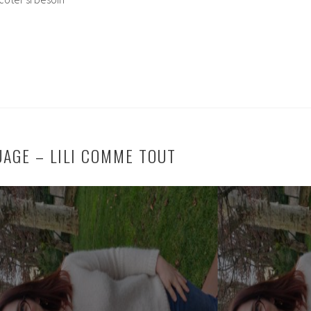
UAGE – LILI COMME TOUT