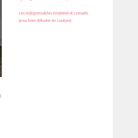
Les indispensables (matériel et conseils
pour bien débuter en couture)
)