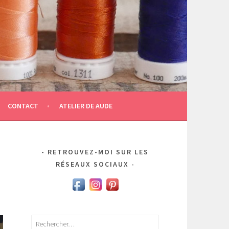
CONTACT
ATELIER DE AUDE
RETROUVEZ-MOI SUR LES
RÉSEAUX SOCIAUX
Rechercher :