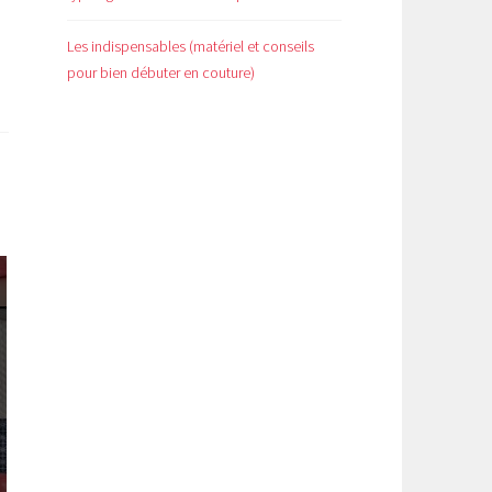
Les indispensables (matériel et conseils
pour bien débuter en couture)