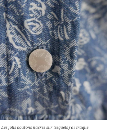
Les jolis boutons nacrés sur lesquels j’ai craqué