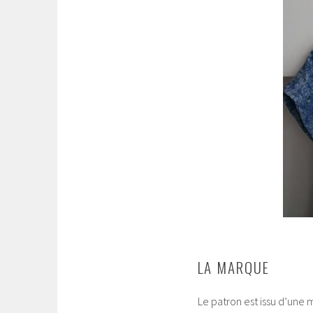
LA MARQUE
Le patron est issu d’une