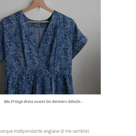
Ma Fringe dress avant les derniers détails…
 marque indépendante anglaise (il me semble).