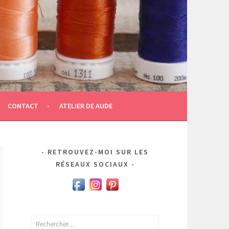
CONTACT
ATELIER DE AUDE
RETROUVEZ-MOI SUR LES
RÉSEAUX SOCIAUX
Rechercher :