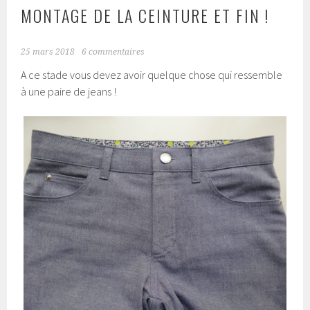
MONTAGE DE LA CEINTURE ET FIN !
25 mars 2018
6 commentaires
A ce stade vous devez avoir quelque chose qui ressemble
à une paire de jeans !