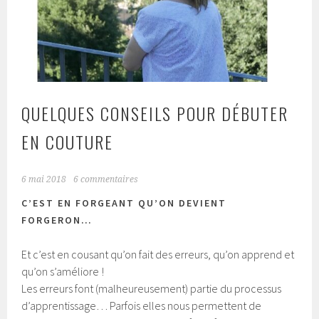
QUELQUES CONSEILS POUR DÉBUTER
EN COUTURE
6 mai 2018
6 commentaires
C’EST EN FORGEANT QU’ON DEVIENT
FORGERON…
Et c’est en cousant qu’on fait des erreurs, qu’on apprend et
qu’on s’améliore !
Les erreurs font (malheureusement) partie du processus
d’apprentissage… Parfois elles nous permettent de