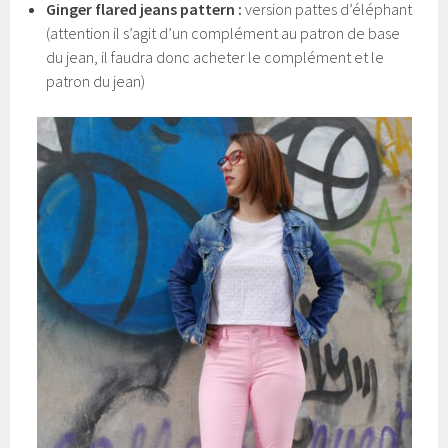
Ginger flared jeans pattern :
version pattes d’éléphant
(attention il s’agit d’un complément au patron de base
du jean, il faudra donc acheter le complément et le
patron du jean)