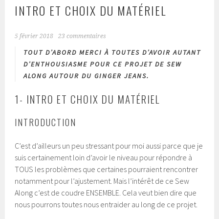
INTRO ET CHOIX DU MATÉRIEL
5 février 2018
23 commentaires
TOUT D’ABORD MERCI À TOUTES D’AVOIR AUTANT
D’ENTHOUSIASME POUR CE PROJET DE SEW
ALONG AUTOUR DU GINGER JEANS.
1- INTRO ET CHOIX DU MATÉRIEL
INTRODUCTION
C’est d’ailleurs un peu stressant pour moi aussi parce que je
suis certainement loin d’avoir le niveau pour répondre à
TOUS les problèmes que certaines pourraient rencontrer
notamment pour l’ajustement. Mais l’intérêt de ce Sew
Along c’est de coudre ENSEMBLE. Cela veut bien dire que
nous pourrons toutes nous entraider au long de ce projet.