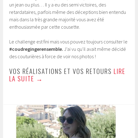
un jean ou plus… Il y a eu des semi victoires, des
retardataires, parfois même des déceptions bien entendu
mais dans la très grande majorité vous avez été
enthousiasmée par cette cousette.
Le challenge est fini mais vous pouvez toujours consulter le
#coudregingerensemble.
J’ai vu qu’il avait même décidé
des couturières à force de voir nos photos !
VOS RÉALISATIONS ET VOS RETOURS
LIRE
LA SUITE
→