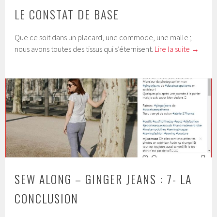
LE CONSTAT DE BASE
Que ce soit dans un placard, une commode, une malle ;
nous avons toutes des tissus qui s’éternisent.
Lire la suite
→
SEW ALONG – GINGER JEANS : 7- LA
CONCLUSION