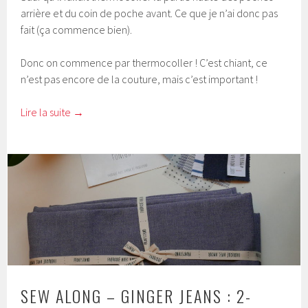
arrière et du coin de poche avant. Ce que je n’ai donc pas
fait (ça commence bien).
Donc on commence par thermocoller ! C’est chiant, ce
n’est pas encore de la couture, mais c’est important !
Lire la suite
→
SEW ALONG – GINGER JEANS : 2-