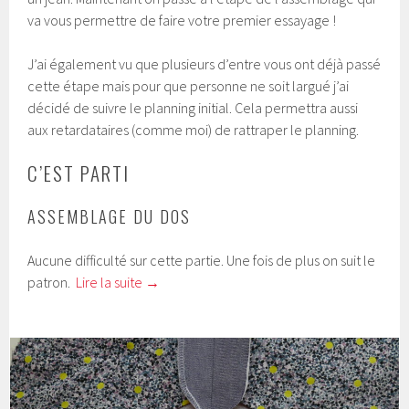
va vous permettre de faire votre premier essayage !
J’ai également vu que plusieurs d’entre vous ont déjà passé
cette étape mais pour que personne ne soit largué j’ai
décidé de suivre le planning initial. Cela permettra aussi
aux retardataires (comme moi) de rattraper le planning.
C’EST PARTI
ASSEMBLAGE DU DOS
Aucune difficulté sur cette partie. Une fois de plus on suit le
patron.
Lire la suite
→