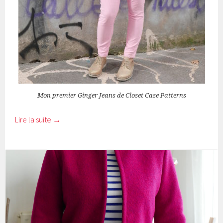
Mon premier Ginger Jeans de Closet Case Patterns
Lire la suite
→