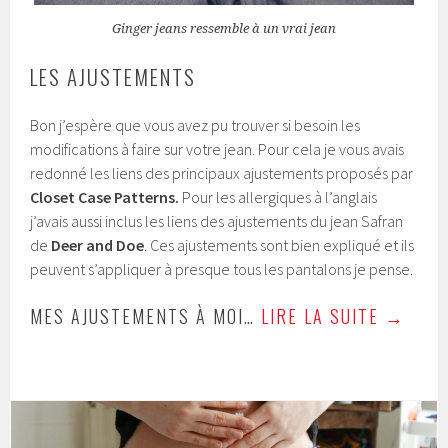
Ginger jeans ressemble à un vrai jean
LES AJUSTEMENTS
Bon j’espère que vous avez pu trouver si besoin les
modifications à faire sur votre jean. Pour cela je vous avais
redonné les liens des principaux ajustements proposés par
Closet Case Patterns.
Pour les allergiques à l’anglais
j’avais aussi inclus les liens des ajustements du jean Safran
de
Deer and Doe
. Ces ajustements sont bien expliqué et ils
peuvent s’appliquer à presque tous les pantalons je pense.
MES AJUSTEMENTS À MOI…
LIRE LA SUITE
→