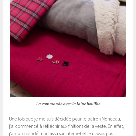
La commande avec la laine bouillie
Une fois que je me suis décidée pour le patron Monceau,
j’ai commencé à réfléchir aux finitions de la veste. En effet,
j’ai commandé mon tissu sur Internet et je n’avais pas