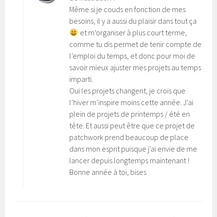
Même si je couds en fonction de mes
besoins, il y a aussi du plaisir dans tout ça
et m’organiser à plus court terme,
comme tu dis permet de tenir compte de
l’emploi du temps, et donc pour moi de
savoir mieux ajuster mes projets au temps
imparti.
Oui les projets changent, je crois que
l’hiver m’inspire moins cette année. J’ai
plein de projets de printemps / été en
tête. Et aussi peut être que ce projet de
patchwork prend beaucoup de place
dans mon esprit puisque j’ai envie de me
lancer depuis longtemps maintenant !
Bonne année à toi, bises