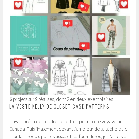
6 projets sur 9 réalisés, dont 2 en deux exemplaires
LA VESTE KELLY DE CLOSET CASE PATTERNS
J’avais prévu de coudre ce patron pour notre voyage au
Canada. Puis finalement devant l’ampleur de la tâche et le
montant requis par les tissus et les fournitures, je n’ai pas eu