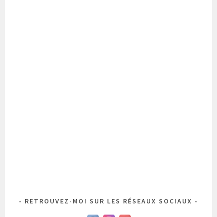
RETROUVEZ-MOI SUR LES RÉSEAUX SOCIAUX