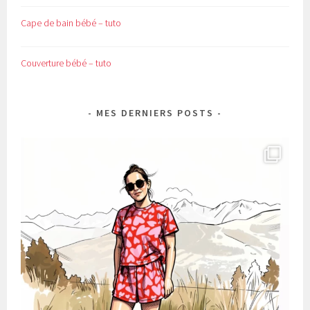
Cape de bain bébé – tuto
Couverture bébé – tuto
MES DERNIERS POSTS