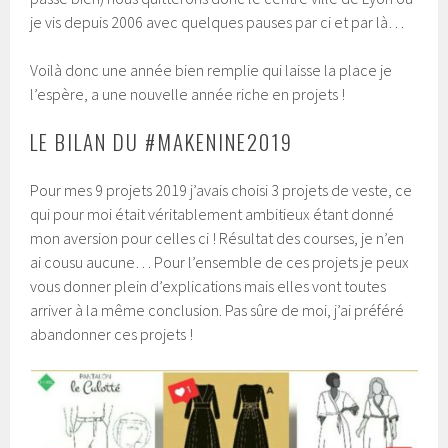
je vis depuis 2006 avec quelques pauses par ci et par là…
Voilà donc une année bien remplie qui laisse la place je
l’espère, a une nouvelle année riche en projets !
LE BILAN DU #MAKENINE2019
Pour mes 9 projets 2019 j’avais choisi 3 projets de veste, ce
qui pour moi était véritablement ambitieux étant donné
mon aversion pour celles ci ! Résultat des courses, je n’en
ai cousu aucune… Pour l’ensemble de ces projets je peux
vous donner plein d’explications mais elles vont toutes
arriver à la même conclusion. Pas sûre de moi, j’ai préféré
abandonner ces projets !