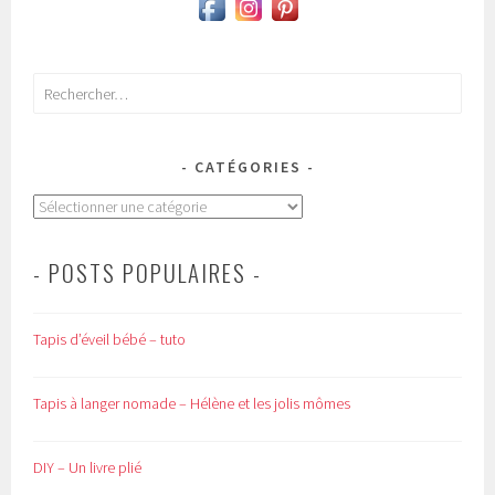
Rechercher :
CATÉGORIES
Catégories
- POSTS POPULAIRES -
Tapis d’éveil bébé – tuto
Tapis à langer nomade – Hélène et les jolis mômes
DIY – Un livre plié