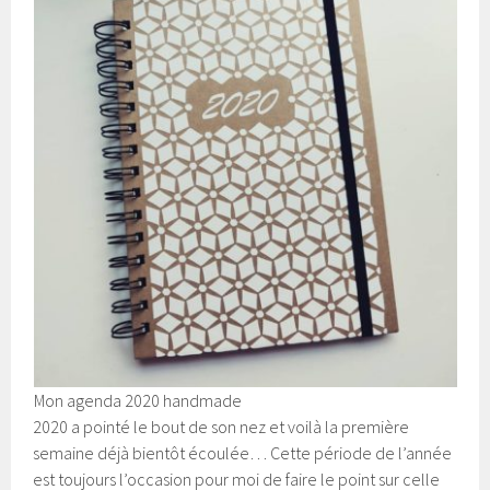
Mon agenda 2020 handmade
2020 a pointé le bout de son nez et voilà la première
semaine déjà bientôt écoulée… Cette période de l’année
est toujours l’occasion pour moi de faire le point sur celle